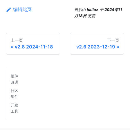
编辑此页
最后
由
hailaz
于
2024年11
月18日
更新
上一页
下一页
v2.8 2024-11-18
v2.6 2023-12-19
组件
改进
社区
组件
开发
工具