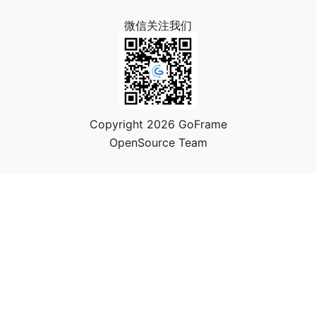
微信关注我们
Copyright 2026 GoFrame
OpenSource Team