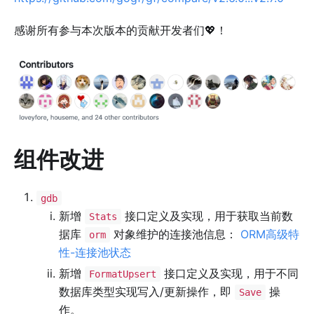
感谢所有参与本次版本的贡献开发者们💖！
组件改进
gdb
新增
接口定义及实现，用于获取当前数
Stats
据库
对象维护的连接池信息：
ORM高级特
orm
性-连接池状态
新增
接口定义及实现，用于不同
FormatUpsert
数据库类型实现写入/更新操作，即
操
Save
作。