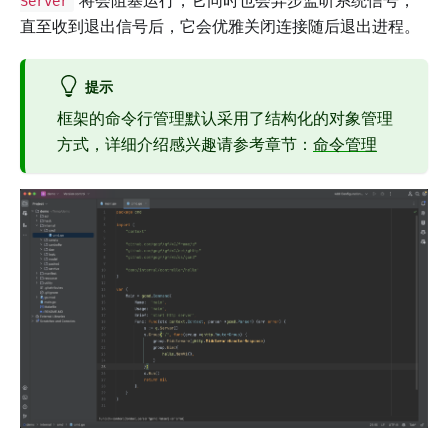
Server
直至收到退出信号后，它会优雅关闭连接随后退出进程。
提示
框架的命令行管理默认采用了结构化的对象管理
方式，详细介绍感兴趣请参考章节：
命令管理