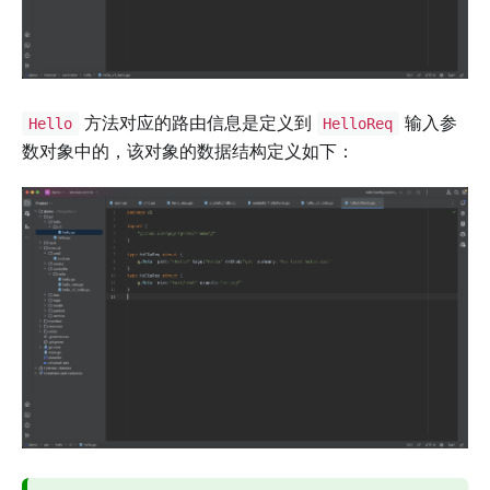
方法对应的路由信息是定义到
输入参
Hello
HelloReq
数对象中的，该对象的数据结构定义如下：