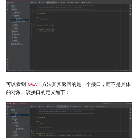
可以看到
方法其实返回的是一个接口，而不是具体
NewV1
的对象。该接口的定义如下：