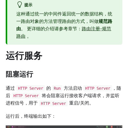
提示
这种通过统一的中间件返回统一的数据结构，统
一路由对象的方法管理路由的方式，叫做
规范路
由
。 更详细的介绍请参考章节：
路由注册-规范
路由
。
运行服务
阻塞运行
通过
的
方法启动
，随
HTTP Server
Run
HTTP Server
后
将会阻塞运行接收客户端请求，并监听
HTTP Server
进程信号，用于
重启/关闭。
HTTP Server
运行后，终端输出如下：