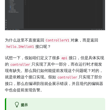
为什么这里不直接返回
对象，而是返回
ControllerV1
接口呢？
hello.IHelloV1
试想一下，假如咱们定义了很多
接口，但是具体实现
api
的
只实现了其中一部分，而在运行时才能发
controller
现有缺失。那么我们如何能提前发现这个问题呢？对的，
就是依赖这个接口实现。假如
只实现了部分
controller
接口，那么在编译阶段就会展示错误，并且现代的编辑器
中也会提前发现告警。
提示