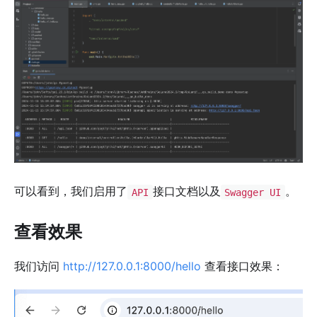
可以看到，我们启用了
接口文档以及
。
API
Swagger UI
查看效果
我们访问
http://127.0.0.1:8000/hello
查看接口效果：