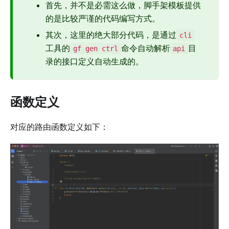
首先，并不是必需这么做，脚手架模板提供
的是比较严谨的代码编写方式。
其次，这里的绝大部分代码，是通过
cli
工具的
命令自动解析
目
gf gen ctrl
api
录的接口定义自动生成的。
函数定义
对应的路由函数定义如下：