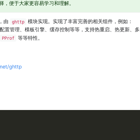
择，便于大家更容易学习和理解。
，由
模块实现。实现了丰富完善的相关组件，例如：
ghttp
配置管理、模板引擎、缓存控制等等，支持热重启、热更新、多
等等特性。
PProf
net/ghttp