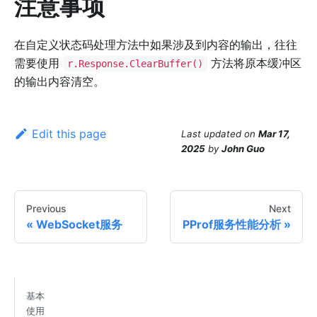
注意事项
在自定义状态码处理方法中如果涉及到内容的输出，往往
需要使用
方法将原本缓冲区
r.Response.ClearBuffer()
的输出内容清空。
Edit this page
Last updated
on
Mar 17,
2025
by
John Guo
Previous
Next
WebSocket服务
PProf服务性能分析
基本
使用