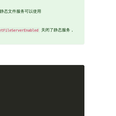
静态文件服务可以使用
关闭了静态服务，
etFileServerEnabled