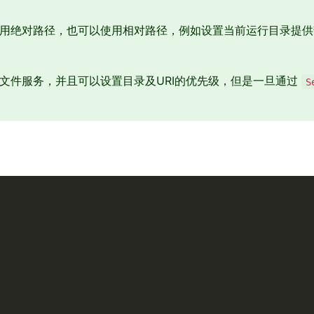
用绝对路径，也可以使用相对路径，例如设置当前运行目录提供
文件服务，并且可以设置目录及URI的优先级，但是一旦通过
S
)