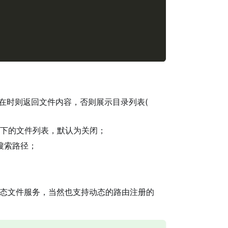
存在时则返回文件内容，否则展示目录列表(
下的文件列表，默认为关闭；
搜索路径；
；
态文件服务，当然也支持动态的路由注册的