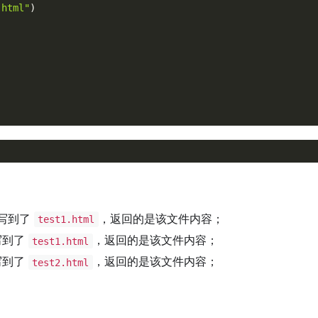
.html"
)
写到了
，返回的是该文件内容；
test1.html
写到了
，返回的是该文件内容；
test1.html
写到了
，返回的是该文件内容；
test2.html