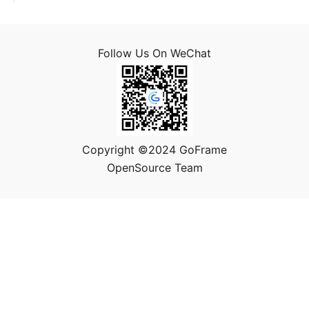
Follow Us On WeChat
Copyright ©2024 GoFrame
OpenSource Team