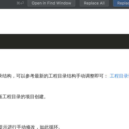
录结构，可以参考最新的工程目录结构手动调整即可：
工程目录
版工程目录的项目创建。
提示进行手动修改，如此循环。