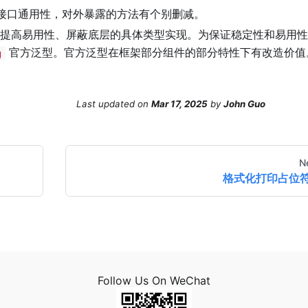
接口通用性，对外暴露的方法有个别删减。
提高易用性、屏蔽底层的具体类型实现。为保证稳定性和易用性
官方泛型。官方泛型在框架部分组件的部分特性下有改造价值
g
Last updated
on
Mar 17, 2025
by
John Guo
N
格式化打印占位
Follow Us On WeChat