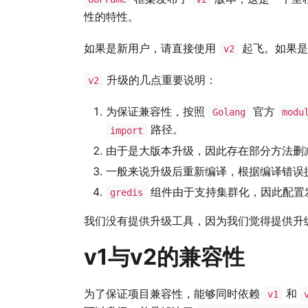
性的特性。
如果是新用户，请直接使用
起飞。如果是
v2
升级的几点重要说明：
v2
为保证兼容性，按照
官方
Golang
modu
路径。
import
由于是大版本升级，因此存在部分方法删
一般来说升级后重新编译，根据编译错误
组件由于支持集群化，因此配置
gredis
我们没有提供升级工具，因为我们觉得提供升
v1与v2的兼容性
为了保证项目兼容性，能够同时依赖
和
v1