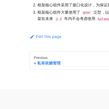
框架核心组件采用了接口化设计，为保证
框架核心组件大量使用了
泛型，以
gvar
架在未来
年内不会考虑使用
2-3
Golan
Edit this page
Previous
私有依赖管理