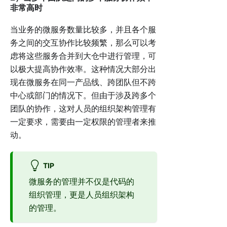
非常高时
当业务的微服务数量比较多，并且各个服
务之间的交互协作比较频繁，那么可以考
虑将这些服务合并到大仓中进行管理，可
以极大提高协作效率。这种情况大部分出
现在微服务在同一产品线、跨团队但不跨
中心或部门的情况下。但由于涉及跨多个
团队的协作，这对人员的组织架构管理有
一定要求，需要由一定权限的管理者来推
动。
TIP
微服务的管理并不仅是代码的
组织管理，更是人员组织架构
的管理。