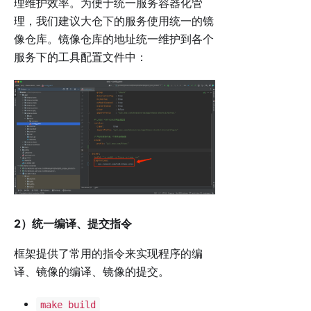
理维护效率。为便于统一服务容器化管
理，我们建议大仓下的服务使用统一的镜
像仓库。镜像仓库的地址统一维护到各个
服务下的工具配置文件中：
2）统一编译、提交指令
框架提供了常用的指令来实现程序的编
译、镜像的编译、镜像的提交。
make build