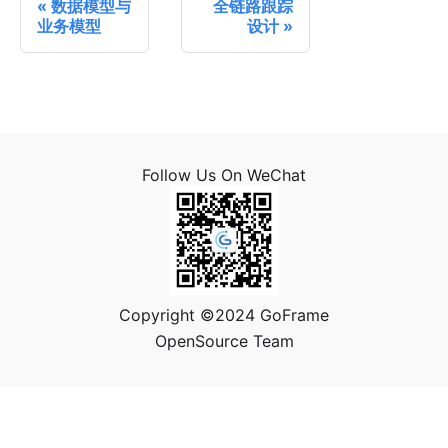
数据模型与
全链路跟踪
业务模型
设计
Follow Us On WeChat
Copyright ©2024 GoFrame
OpenSource Team