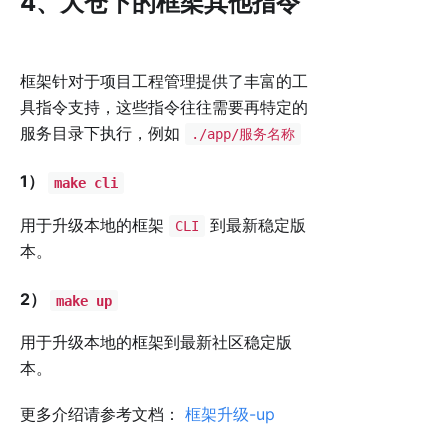
4、大仓下的框架其他指令
框架针对于项目工程管理提供了丰富的工
具指令支持，这些指令往往需要再特定的
服务目录下执行，例如
./app/服务名称
1）
make cli
用于升级本地的框架
到最新稳定版
CLI
本。
2）
make up
用于升级本地的框架到最新社区稳定版
本。
更多介绍请参考文档：
框架升级-up