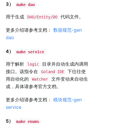
3）
make dao
用于生成
代码文件。
DAO/Entity/DO
更多介绍请参考文档：
数据规范-gen
dao
4）
make service
用于解析
目录并自动生成内调用
logic
接口。该指令在
下往往使
Goland IDE
用自动化的
文件变动来自动生
Watcher
成，具体请参考官方文档。
更多介绍请参考文档：
模块规范-gen
service
5）
make enums