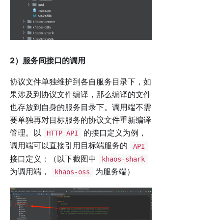
2）服务间接口的调用
协议文件单独维护到各自服务目录下，如
果涉及到协议文件编译，那么编译的文件
也存放到自身的服务目录下。调用端不需
要单独再对目标服务的协议文件重新编译
管理。以
的接口定义为例，
HTTP API
调用端可以直接引用目标端服务的
API
接口定义：（以下截图中
khaos-shark
为调用端，
为服务端）
khaos-oss