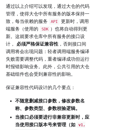
通过以上介绍可以发现，通过大仓的代码
管理，使得大仓中所有服务的版本保持一
致，每当依赖的服务
更新时，调用
API
端服务（使用的
）也将自动得到更
SDK
新。这就要求仓库中所有服务的接口设
计，
必须严格保证兼容性
，否则接口间
调用将会出现问题：轻者调用端服务编译
失败需要调整代码，重者编译成功但运行
时报错影响业务。此外，公共引用的大仓
基础组件也会受到兼容性的影响。
保证兼容性代码设计的几个要点：
不随意删减接口参数，修改参数名
称、参数类型、参数校验逻辑。
当接口必须要进行非兼容更新时，应
当使用接口版本号来管理（如
v1,