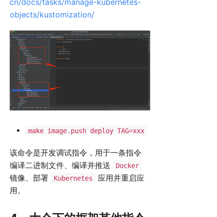
cn/docs/tasks/manage-kubernetes-
objects/kustomization/
make image.push deploy TAG=xxx
该命令是开发调试指令，用于一条指令
编译二进制文件、编译并推送
Docker
镜像、部署
应用并重启应
Kubernetes
用。