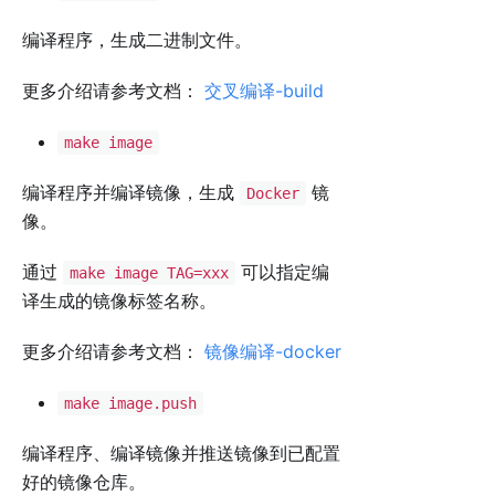
编译程序，生成二进制文件。
更多介绍请参考文档：
交叉编译-build
make image
编译程序并编译镜像，生成
镜
Docker
像。
通过
可以指定编
make image TAG=xxx
译生成的镜像标签名称。
更多介绍请参考文档：
镜像编译-docker
make image.push
编译程序、编译镜像并推送镜像到已配置
好的镜像仓库。