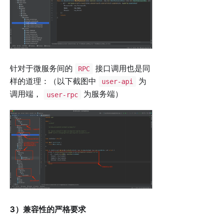
针对于微服务间的
接口调用也是同
RPC
样的道理：（以下截图中
为
user-api
调用端，
为服务端）
user-rpc
3）兼容性的严格要求