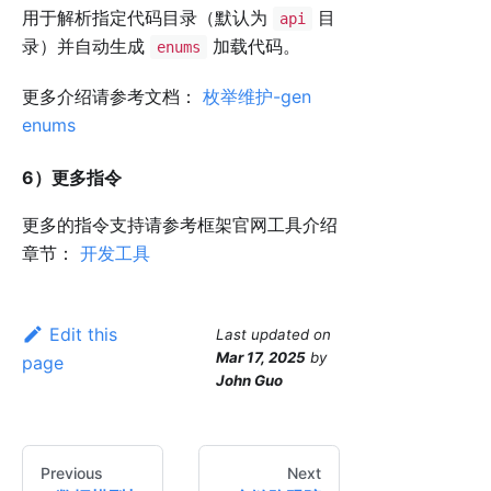
用于解析指定代码目录（默认为
目
api
录）并自动生成
加载代码。
enums
更多介绍请参考文档：
枚举维护-gen
enums
6）更多指令
更多的指令支持请参考框架官网工具介绍
章节：
开发工具
Edit this
Last updated
on
Mar 17, 2025
by
page
John Guo
Previous
Next