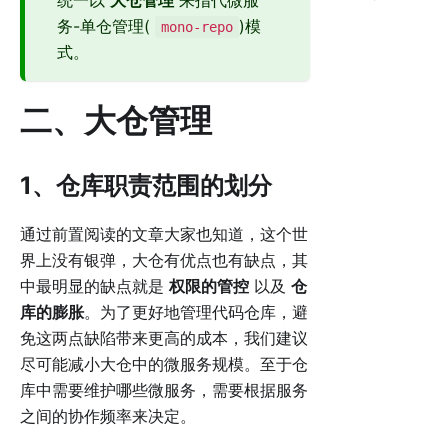
务-单仓管理(
)模
mono-repo
式。
二、大仓管理
1、仓库职责范围的划分
通过前置阅读的文章大家也知道，这个世
界上没有银弹，大仓有优点也有缺点，其
中最明显的缺点就是
权限的管控
以及
仓
库的膨胀
。为了更好地管理代码仓库，避
免这两点缺陷带来更高的成本，我们建议
尽可能减小大仓中的微服务规模。至于仓
库中需要维护哪些微服务，需要根据服务
之间的协作频率来决定。