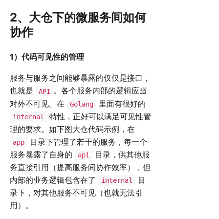
2、大仓下的微服务间如何
协作
1）代码可见性的管理
服务与服务之间能够暴露的仅仅是接口，
也就是
。各个服务内部的逻辑应当
API
对外不可见。在
里面有很好的
Golang
特性，正好可以满足可见性管
internal
理的要求。如下图大仓代码示例，在
目录下管理了若干的服务，每一个
app
服务暴露了自身的
目录，供其他服
api
务直接引用（提高服务间协作效率），但
内部的业务逻辑包含在了
目
internal
录下，对其他服务不可见（也就无法引
用）。