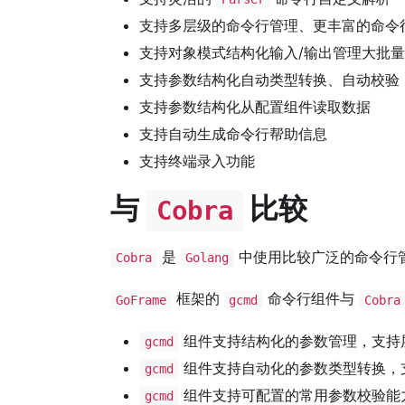
支持多层级的命令行管理、更丰富的命令
支持对象模式结构化输入/输出管理大批
支持参数结构化自动类型转换、自动校验
支持参数结构化从配置组件读取数据
支持自动生成命令行帮助信息
支持终端录入功能
与
比较
Cobra
是
中使用比较广泛的命令行
Cobra
Golang
框架的
命令行组件与
GoFrame
gcmd
Cobra
组件支持结构化的参数管理，支持
gcmd
组件支持自动化的参数类型转换，
gcmd
组件支持可配置的常用参数校验能
gcmd