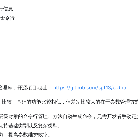
行信息
量命令行
管理库，开源项目地址：
https://github.com/spf13/cobra
比较，基础的功能比较相似，但差别比较大的在于参数管理方
层级对象的命令行管理、方法自动生成命令，无需开发者手动定
支持基础类型以及复杂类型。
力，提高参数维护效率。