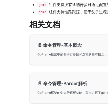
组件支持没有终端传参时通过配置
gcmd
组件支持链路跟踪，便于父子进程
gcmd
相关文档
📄️
命令管理-基本概念
📄️
命令管理-Parser解析