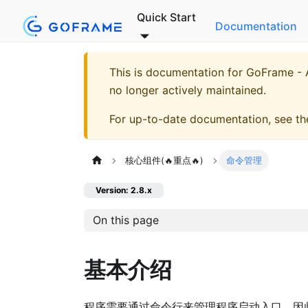
Quick Start
Documentation
This is documentation for
GoFrame - A
no longer actively maintained.
For up-to-date documentation, see t
核心组件(🔥重点🔥)
命令管理
Version: 2.8.x
On this page
基本介绍
程序需要通过命令行来管理程序启动入口，因