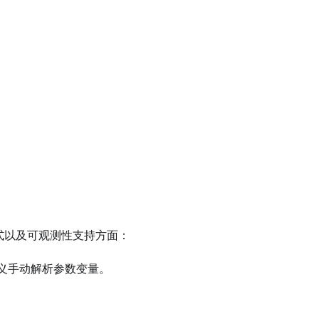
式以及可观测性支持方面：
义手动解析参数变量。