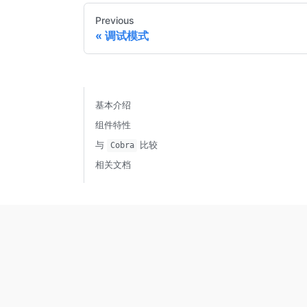
Previous
调试模式
基本介绍
组件特性
与
比较
Cobra
相关文档