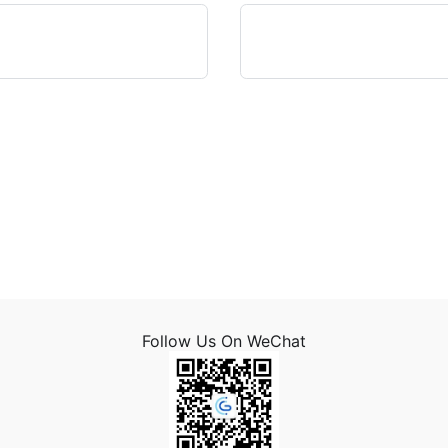
Follow Us On WeChat