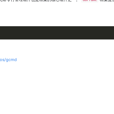
2/os/gcmd