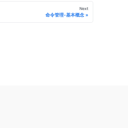
Next
命令管理-基本概念