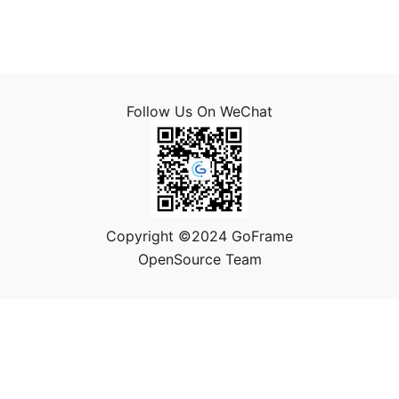
Follow Us On WeChat
Copyright ©2024 GoFrame
OpenSource Team