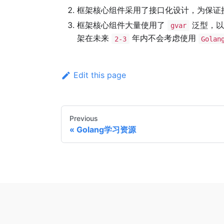
框架核心组件采用了接口化设计，为保证
框架核心组件大量使用了
泛型，以
gvar
架在未来
年内不会考虑使用
2-3
Golan
Edit this page
Previous
Golang学习资源