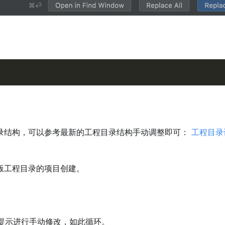
录结构，可以参考最新的工程目录结构手动调整即可：
工程目录
版工程目录的项目创建。
提示进行手动修改，如此循环。