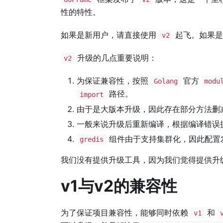
性的特性。
如果是新用户，请直接使用
起飞。如果是
v2
升级的几点重要说明：
v2
为保证兼容性，按照
官方
Golang
modu
路径。
import
由于是大版本升级，因此存在部分方法删
一般来说升级后重新编译，根据编译错误
组件由于支持集群化，因此配置
gredis
我们没有提供升级工具，因为我们觉得提供升
v1与v2的兼容性
为了保证项目兼容性，能够同时依赖
和
v1