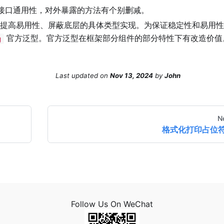
接口通用性，对外暴露的方法有个别删减。
提高易用性、屏蔽底层的具体类型实现。为保证稳定性和易用性
官方泛型。官方泛型在框架部分组件的部分特性下有改造价值
g
Last updated
on
Nov 13, 2024
by
John
N
格式化打印占位
Follow Us On WeChat