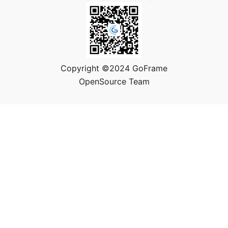
Copyright ©2024 GoFrame
OpenSource Team