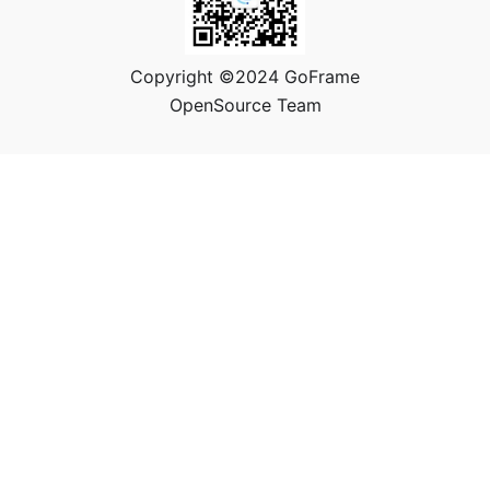
Copyright ©2024 GoFrame
OpenSource Team