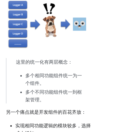
这里的统一化有两层概念：
多个相同功能组件统一为一
个组件。
多个不同功能组件统一到框
架管理。
另一个痛点就是开发组件的百花齐放：
实现相同功能逻辑的模块较多，选择