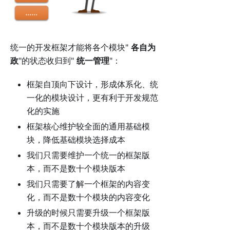
统一的开发框架才能将各个模块"
各自为
政
"的状态收归到"
统一管理
"：
框架自顶向下设计，形成体系化、统
一化的模块设计，更有利于开发规范
化的实施
框架核心维护较全面的通用基础模
块，降低基础模块选择成本
我们只需要维护一个统一的框架版
本，而不是数十个模块版本
我们只需要了解一个框架的内容变
化，而不是数十个模块的内容变化
升级的时候只需要升级一个框架版
本，而不是数十个模块版本的升级