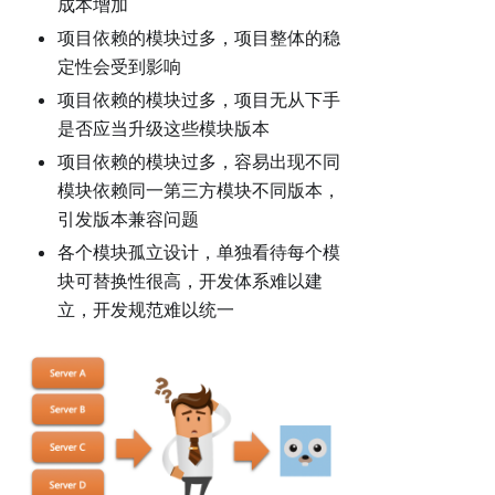
成本增加
项目依赖的模块过多，项目整体的稳
定性会受到影响
项目依赖的模块过多，项目无从下手
是否应当升级这些模块版本
项目依赖的模块过多，容易出现不同
模块依赖同一第三方模块不同版本，
引发版本兼容问题
各个模块孤立设计，单独看待每个模
块可替换性很高，开发体系难以建
立，开发规范难以统一