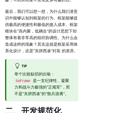
最后，我们可以想一想，为什么我们潜意
识中能够认知到框架的行为、框架能够提
供极高的便捷性和极低的接入成本、框架
模块在"高内聚，低耦合"的设计思想下却
整体有着非常高的组织协调性。为什么会
造成这样的现象？其实这就是框架采用体
系化设计，还是"东拼西凑"封装 的差异。
TIP
举个比较贴切的比喻：
是一支纪律性、凝聚
GoFrame
力和战斗力极强的"正规军"，而
不是"东拼西凑"的"散兵游勇"。
二、开发规范化