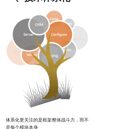
体系化更关注的是框架整体战斗力，而不
是每个模块本身