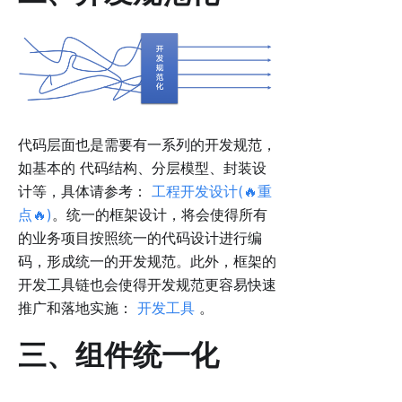
代码层面也是需要有一系列的开发规范，
如基本的 代码结构、分层模型、封装设
计等，具体请参考：
工程开发设计(🔥重
点🔥)
。统一的框架设计，将会使得所有
的业务项目按照统一的代码设计进行编
码，形成统一的开发规范。此外，框架的
开发工具链也会使得开发规范更容易快速
推广和落地实施：
开发工具
。
三、组件统一化