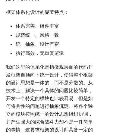
框架体系化设计的显著特点：
体系完善、组件丰富
规范统一、风格一致
统一抽象、设计严密
执行高效，无重复逻辑
我们这里的体系化是指微观层面的代码开
发框架自顶向下统一设计，使得整个框架
的设计思想是一体的，而不是分散的。从
技术上，解决一个具体的问题比较简单，
开发一个特定的模块也比较容易，但是如
何将共性的问题进行抽象沉淀、将各个独
立的模块按照统一的设计思想组织协调，
并产生强大的综合战斗力却不是一件简单
的事情。这要求框架的设计师具备一定的