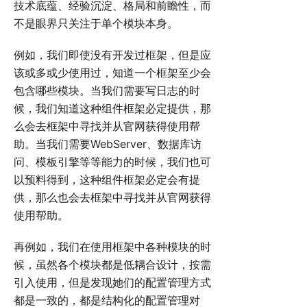
技术底蕴、经验沉淀、格局和前瞻性，而
不是眼界只关注于单个模块本身。
例如，我们即使没有开发过框架，但是应
该或多或少使用过，知道一个框架至少会
包含哪些模块。当我们需要写日志的时
候，我们知道这种组件框架必定提供，那
么会去框架中寻找并从官网获得使用帮
助。当我们需要WebServer、数据库访
问、模板引擎等等能力的时候，我们也可
以预料得到，这种组件框架必定会有提
供，那么也会去框架中寻找并从官网获得
使用帮助。
再例如，我们在使用框架中各种模块的时
候，虽然各个模块都是低耦合设计，按需
引入使用，但是发现她们的配置管理方式
都是一致的，都是结构化的配置管理对