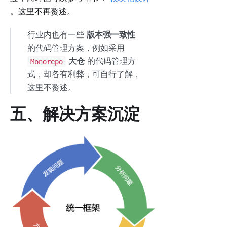
。这里不再赘述。
行业内也有一些
版本强一致性
的代码管理方案，例如采用
大仓
的代码管理方
Monorepo
式，却各有利弊，可自行了解，
这里不赘述。
五、解决方案沉淀