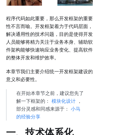
程序代码如此重要，那么开发框架的重要
性不言而喻。开发框架着力于代码层面，
解决通用性的技术问题，目的是使得开发
人员能够将精力关注于业务本身、辅助软
件架构能够快速响应业务变化、提高软件
的整体开发和维护效率。
本章节我们主要介绍统一开发框架建设的
意义和必要性。
在开始本章节之前，建议您先了
解一下框架的：
模块化设计
，
部分灵感和同感来源于：
小马
的经验分享
一、技术体系化