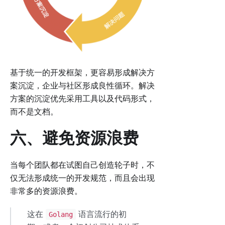
基于统一的开发框架，更容易形成解决方
案沉淀，企业与社区形成良性循环。解决
方案的沉淀优先采用工具以及代码形式，
而不是文档。
六、避免资源浪费
当每个团队都在试图自己创造轮子时，不
仅无法形成统一的开发规范，而且会出现
非常多的资源浪费。
这在
语言流行的初
Golang