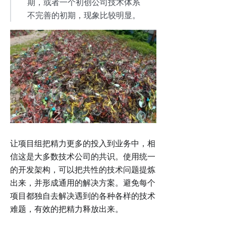
期，或者一个初创公司技术体系
不完善的初期，现象比较明显。
让项目组把精力更多的投入到业务中，相
信这是大多数技术公司的共识。使用统一
的开发架构，可以把共性的技术问题提炼
出来，并形成通用的解决方案。避免每个
项目都独自去解决遇到的各种各样的技术
难题，有效的把精力释放出来。