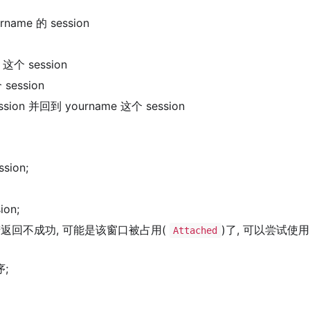
ame 的 session
 这个 session
session
sion 并回到 yourname 这个 session
ion;
on;
若返回不成功, 可能是该窗口被占用(
)了, 可以尝试使用
Attached
;