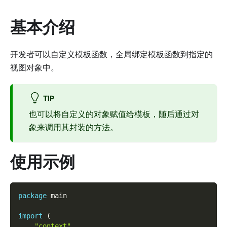
基本介绍
开发者可以自定义模板函数，全局绑定模板函数到指定的
视图对象中。
TIP
也可以将自定义的对象赋值给模板，随后通过对
象来调用其封装的方法。
使用示例
package
 main
import
(
"context"