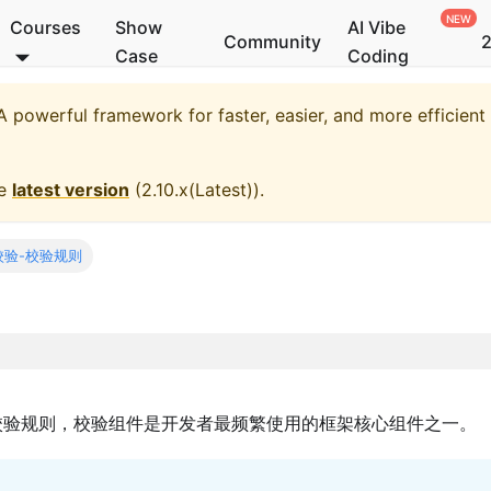
Courses
Show
AI Vibe
Community
2
Case
Coding
 powerful framework for faster, easier, and more efficien
he
latest version
(
2.10.x(Latest)
).
校验-校验规则
验规则，校验组件是开发者最频繁使用的框架核心组件之一。