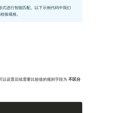
形式进行智能匹配。以下示例代码中我们
的校验规格。
可以设置后续需要比较值的规则字段为
不区分