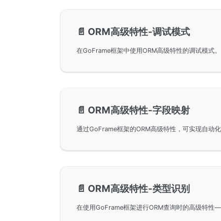
📄️
ORM高级特性-调试模式
📄️
ORM高级特性-字段映射
📄️
ORM高级特性-类型识别