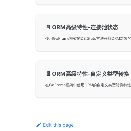
📄️
ORM高级特性-连接池状态
📄️
ORM高级特性-自定义类型转换
Edit this page