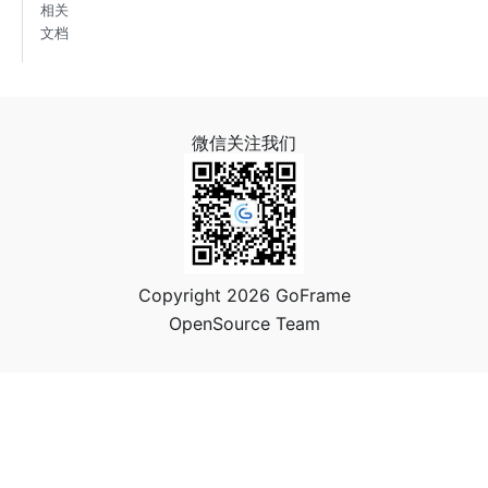
相关
文档
微信关注我们
Copyright 2026 GoFrame
OpenSource Team