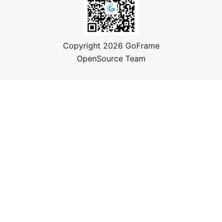
Copyright 2026 GoFrame
OpenSource Team