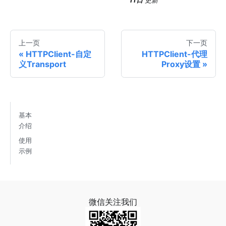
11日
更新
上一页
下一页
HTTPClient-自定
HTTPClient-代理
义Transport
Proxy设置
基本
介绍
使用
示例
微信关注我们