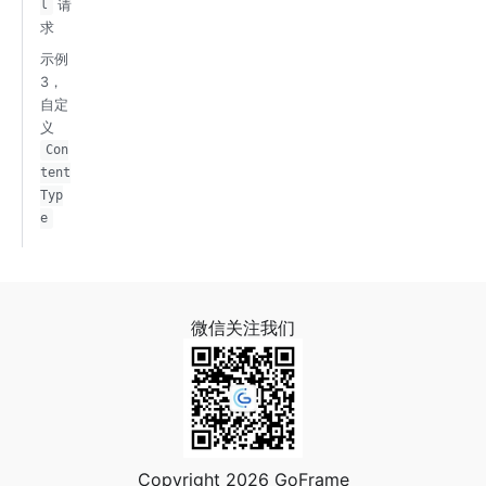
请
l
求
示例
3，
自定
义
Con
tent
Typ
e
微信关注我们
Copyright 2026 GoFrame