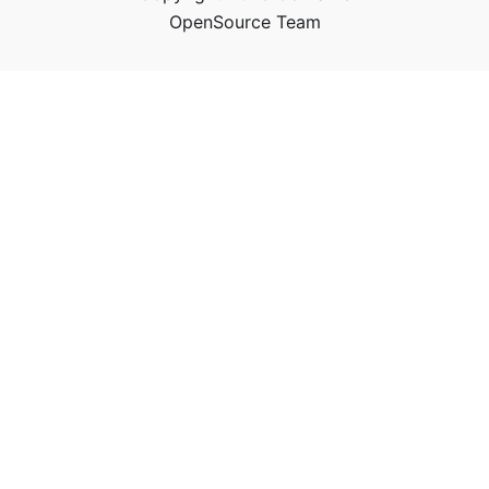
OpenSource Team