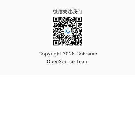
微信关注我们
Copyright 2026 GoFrame
OpenSource Team