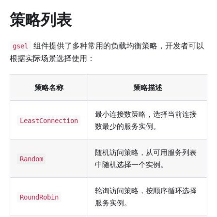
策略列表
组件提供了多种常用的负载均衡策略，开发者可以
gsel
根据实际场景选择使用：
策略名称
策略描述
最小连接数策略，选择当前连接
LeastConnection
数最少的服务实例。
随机访问策略，从可用服务列表
Random
中随机选择一个实例。
轮询访问策略，按顺序循环选择
RoundRobin
服务实例。