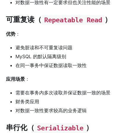
对数据一致性有一定要求但也关注性能的场景
可重复读（
）
Repeatable Read
优势
：
避免脏读和不可重复读问题
MySQL 的默认隔离级别
在同一事务中保证数据读取一致性
应用场景
：
需要在事务内多次读取并保证数据一致的场景
财务类应用
对数据一致性要求较高的业务逻辑
串行化（
）
Serializable