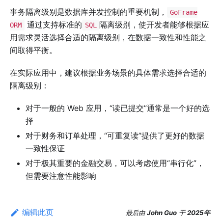
事务隔离级别是数据库并发控制的重要机制，
GoFrame
通过支持标准的
隔离级别，使开发者能够根据应
ORM
SQL
用需求灵活选择合适的隔离级别，在数据一致性和性能之
间取得平衡。
在实际应用中，建议根据业务场景的具体需求选择合适的
隔离级别：
对于一般的 Web 应用，“读已提交”通常是一个好的选
择
对于财务和订单处理，“可重复读”提供了更好的数据
一致性保证
对于极其重要的金融交易，可以考虑使用“串行化”，
但需要注意性能影响
编辑此页
最后
由
John Guo
于
2025年