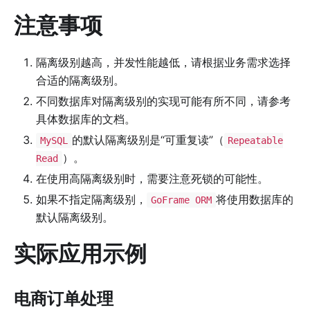
注意事项
隔离级别越高，并发性能越低，请根据业务需求选择
合适的隔离级别。
不同数据库对隔离级别的实现可能有所不同，请参考
具体数据库的文档。
的默认隔离级别是“可重复读”（
MySQL
Repeatable
）。
Read
在使用高隔离级别时，需要注意死锁的可能性。
如果不指定隔离级别，
将使用数据库的
GoFrame ORM
默认隔离级别。
实际应用示例
电商订单处理