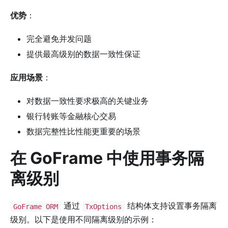
优势
：
完全避免并发问题
提供最高级别的数据一致性保证
应用场景
：
对数据一致性要求极高的关键业务
银行转账等金融核心交易
数据完整性比性能更重要的场景
在 GoFrame 中使用事务隔
离级别
通过
结构体支持设置事务隔离
GoFrame ORM
TxOptions
级别。以下是使用不同隔离级别的示例：