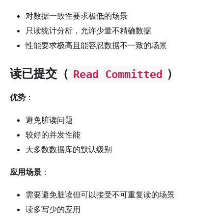
对数据一致性要求极低的场景
只读统计分析，允许少量不精确数据
性能要求极高且能容忍数据不一致的场景
读已提交（
）
Read Committed
优势
：
避免脏读问题
较好的并发性能
大多数数据库的默认级别
应用场景
：
需要避免脏读但可以接受不可重复读的场景
读多写少的应用