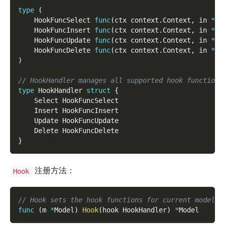
type
(
    HookFuncSelect 
func
(
ctx context
.
Context
,
 in 
*
Ho
    HookFuncInsert 
func
(
ctx context
.
Context
,
 in 
*
Ho
    HookFuncUpdate 
func
(
ctx context
.
Context
,
 in 
*
Ho
    HookFuncDelete 
func
(
ctx context
.
Context
,
 in 
*
Ho
)
// HookHandler manages all supported hook functions
type
 HookHandler 
struct
{
    Select HookFuncSelect
    Insert HookFuncInsert
    Update HookFuncUpdate
    Delete HookFuncDelete
}
注册方法：
Hook
// Hook sets the hook functions for current model.
func
(
m 
*
Model
)
Hook
(
hook HookHandler
)
*
Model