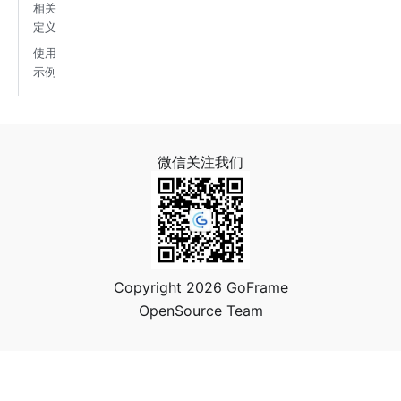
相关
定义
使用
示例
微信关注我们
Copyright 2026 GoFrame
OpenSource Team