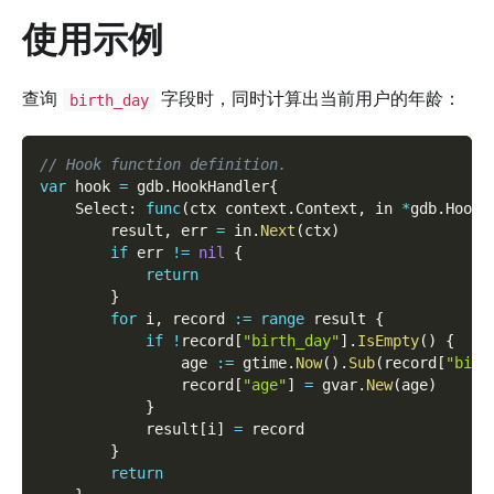
使用示例
查询
字段时，同时计算出当前用户的年龄：
birth_day
// Hook function definition.
var
 hook 
=
 gdb
.
HookHandler
{
    Select
:
func
(
ctx context
.
Context
,
 in 
*
gdb
.
HookS
        result
,
 err 
=
 in
.
Next
(
ctx
)
if
 err 
!=
nil
{
return
}
for
 i
,
 record 
:=
range
 result 
{
if
!
record
[
"birth_day"
]
.
IsEmpty
(
)
{
                age 
:=
 gtime
.
Now
(
)
.
Sub
(
record
[
"birt
                record
[
"age"
]
=
 gvar
.
New
(
age
)
}
            result
[
i
]
=
 record
}
return