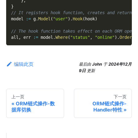
}
,
}
// It registers hook function, creates and returns 
model 
:=
 g
.
Model
(
"user"
)
.
Hook
(
hook
)
// The hook function takes effect on each ORM opera
all
,
 err 
:=
 model
.
Where
(
"status"
,
"online"
)
.
OrderAs
编辑此页
最后
由
John
于
2024年12月
9日
更新
上一页
下一页
ORM链式操作-数
ORM链式操作-
据库切换
Handler特性