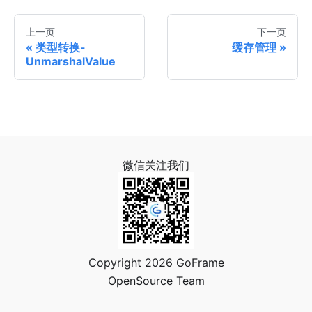
上一页
下一页
类型转换-
缓存管理
UnmarshalValue
微信关注我们
Copyright 2026 GoFrame
OpenSource Team