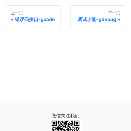
上一页
下一页
错误码接口-gcode
调试功能-gdebug
微信关注我们