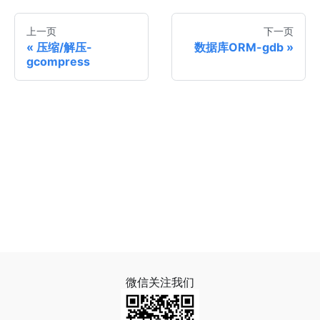
上一页
下一页
压缩/解压-
数据库ORM-gdb
gcompress
微信关注我们