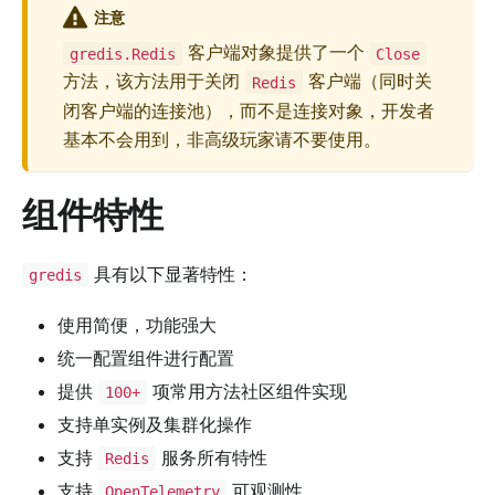
注意
客户端对象提供了一个
gredis.Redis
Close
方法，该方法用于关闭
客户端（同时关
Redis
闭客户端的连接池），而不是连接对象，开发者
基本不会用到，非高级玩家请不要使用。
组件特性
具有以下显著特性：
gredis
使用简便，功能强大
统一配置组件进行配置
提供
项常用方法社区组件实现
100+
支持单实例及集群化操作
支持
服务所有特性
Redis
支持
可观测性
OpenTelemetry