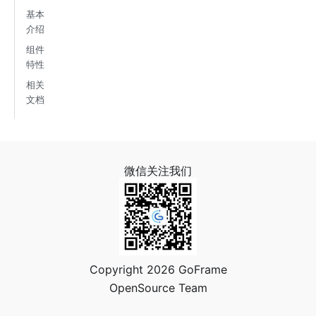
基本
介绍
组件
特性
相关
文档
微信关注我们
Copyright 2026 GoFrame
OpenSource Team