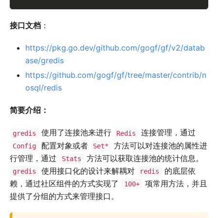
接口文档
：
https://pkg.go.dev/github.com/gogf/gf/v2/datab
ase/gredis
https://github.com/gogf/gf/tree/master/contrib/n
osql/redis
简要介绍：
使用了连接池来进行
连接管理，通过
gredis
Redis
配置对象或者
方法可以对连接池的属性进
Config
Set*
行管理，通过
方法可以获取连接池的统计信息。
Stats
使用接口化的设计来解耦对
的底层依
gredis
redis
赖，通过社区组件的方式实现了
项常用方法，并且
100+
提供了分组的方式来管理接口。