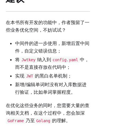
在本书所有开发的功能中，作者预留了一
些业务优化空间，不妨试试？
中间件的进一步使用，新增后置中间
件，自定义错误信息；
将
纳入到
中，
Jwtkey
config.yaml
而不是直接存放在代码中；
实现
的黑白名单机制；
JWT
新增/编辑单词时没有对入库数据进
行验证，比如单词掌握程度。
在优化这些业务的同时，您需要大量的查
询相关文档，在这个过程中，您会加深
乃至
的理解。
GoFrame
Golang