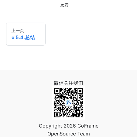
更新
上一页
5.4.总结
微信关注我们
Copyright 2026 GoFrame
OpenSource Team