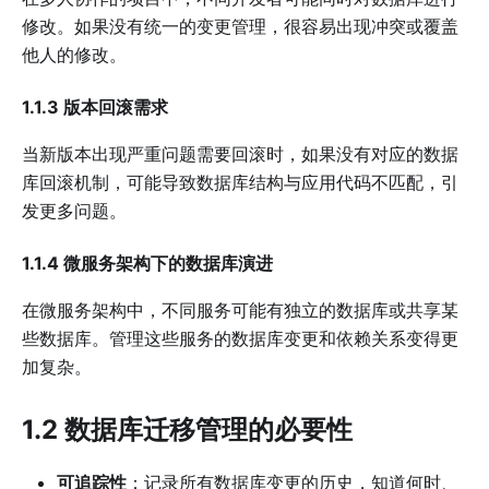
修改。如果没有统一的变更管理，很容易出现冲突或覆盖
他人的修改。
1.1.3 版本回滚需求
当新版本出现严重问题需要回滚时，如果没有对应的数据
库回滚机制，可能导致数据库结构与应用代码不匹配，引
发更多问题。
1.1.4 微服务架构下的数据库演进
在微服务架构中，不同服务可能有独立的数据库或共享某
些数据库。管理这些服务的数据库变更和依赖关系变得更
加复杂。
1.2 数据库迁移管理的必要性
可追踪性
：记录所有数据库变更的历史，知道何时、