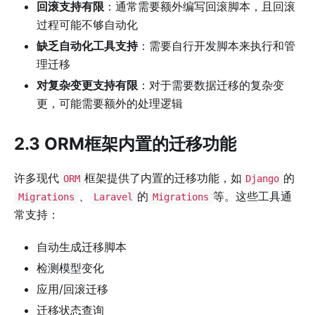
回滚支持有限
：通常需要额外编写回滚脚本，且回滚
过程可能不够自动化
缺乏自动化工具支持
：需要自行开发脚本来执行和管
理迁移
对复杂变更支持有限
：对于需要数据迁移的复杂变
更，可能需要额外的处理逻辑
2.3 ORM框架内置的迁移功能
许多现代
框架提供了内置的迁移功能，如
的
ORM
Django
、
的
等。这些工具通
Migrations
Laravel
Migrations
常支持：
自动生成迁移脚本
检测模型变化
应用/回滚迁移
迁移状态查询