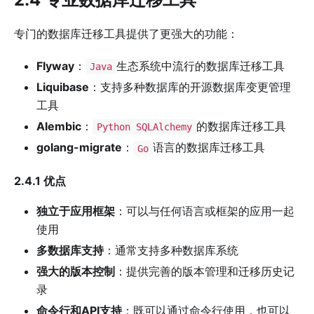
专门的数据库迁移工具提供了更强大的功能：
Flyway
：
生态系统中流行的数据库迁移工具
Java
Liquibase
：支持多种数据库的开源数据库变更管理
工具
Alembic
：
的数据库迁移工具
Python SQLAlchemy
golang-migrate
：
语言的数据库迁移工具
Go
2.4.1 优点
独立于应用框架
：可以与任何语言或框架的应用一起
使用
多数据库支持
：通常支持多种数据库系统
强大的版本控制
：提供完善的版本管理和迁移历史记
录
命令行和API支持
：既可以通过命令行使用，也可以