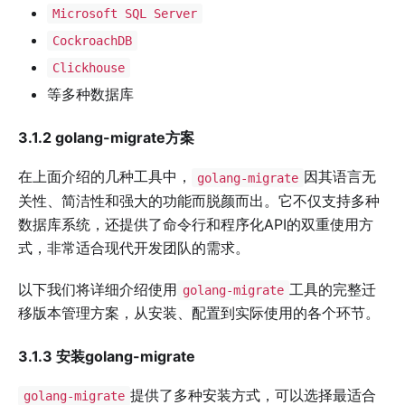
Microsoft SQL Server
CockroachDB
Clickhouse
等多种数据库
3.1.2 golang-migrate方案
在上面介绍的几种工具中，
因其语言无
golang-migrate
关性、简洁性和强大的功能而脱颜而出。它不仅支持多种
数据库系统，还提供了命令行和程序化API的双重使用方
式，非常适合现代开发团队的需求。
以下我们将详细介绍使用
工具的完整迁
golang-migrate
移版本管理方案，从安装、配置到实际使用的各个环节。
3.1.3 安装golang-migrate
提供了多种安装方式，可以选择最适合
golang-migrate