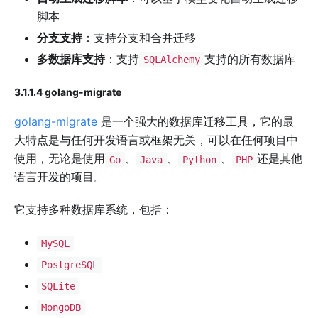
脚本
分支支持
：支持分支和合并迁移
多数据库支持
：支持
支持的所有数据库
SQLAlchemy
3.1.1.4 golang-migrate
golang-migrate
是一个强大的数据库迁移工具，它的最
大特点是与任何开发语言或框架无关，可以在任何项目中
使用，无论是使用
、
、
、
还是其他
Go
Java
Python
PHP
语言开发的项目。
它支持多种数据库系统，包括：
MySQL
PostgreSQL
SQLite
MongoDB