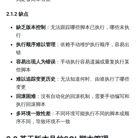
2.1.2 缺点
缺乏版本控制
：无法跟踪哪些脚本已执行，哪些未执
行
执行顺序难以管理
：依赖手动维护执行顺序，容易出
错
容易出现人为错误
：手动执行容易遗漏或重复执行某
些脚本
难以追踪变更历史
：无法知道何时、由谁执行了哪些
变更
回滚困难
：没有自动化的回滚机制，需要手动编写和
执行回滚脚本
多环境一致性差
：不同环境可能执行不同的脚本或顺
序不同，导致环境不一致