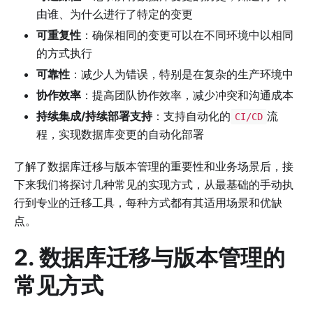
由谁、为什么进行了特定的变更
可重复性
：确保相同的变更可以在不同环境中以相同
的方式执行
可靠性
：减少人为错误，特别是在复杂的生产环境中
协作效率
：提高团队协作效率，减少冲突和沟通成本
持续集成/持续部署支持
：支持自动化的
流
CI/CD
程，实现数据库变更的自动化部署
了解了数据库迁移与版本管理的重要性和业务场景后，接
下来我们将探讨几种常见的实现方式，从最基础的手动执
行到专业的迁移工具，每种方式都有其适用场景和优缺
点。
2. 数据库迁移与版本管理的
常见方式