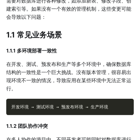
需要对数据库进行各种修改，如添加新表、修改字段、创
建索引等。如果没有一个有效的管理机制，这些变更可能
会导致以下问题：
1.1 常见业务场景
1.1.1 多环境部署一致性
在开发、测试、预发布和生产等多个环境中，确保数据库
结构的一致性是一个巨大挑战。没有版本管理，很容易出
现环境不一致的情况，导致应用在某些环境中无法正常运
行。
开发环境 → 测试环境 → 预发布环境 → 生产环境
1.1.2 团队协作冲突
在多人协作的项目中，不同开发者可能同时对数据库进行