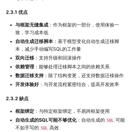
2.3.1 优点
与框架无缝集成
：作为框架的一部分，使用体验一
致，学习成本低
自动生成迁移脚本
：基于模型变化自动生成迁移脚
本，减少手动编写SQL的工作量
双向迁移
：支持升级和回滚操作
依赖管理
：能够处理迁移脚本之间的依赖关系
数据迁移支持
：除了结构变更，还支持数据迁移操作
开发体验好
：与开发流程紧密结合，提高开发效率
2.3.2 缺点
框架绑定
：与特定框架绑定，不易跨框架使用
自动生成的SQL可能不够优化
：自动生成的
可能
SQL
不如手写的
高效
SQL