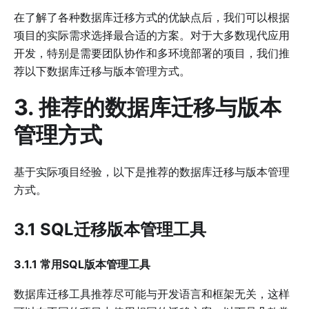
在了解了各种数据库迁移方式的优缺点后，我们可以根据
项目的实际需求选择最合适的方案。对于大多数现代应用
开发，特别是需要团队协作和多环境部署的项目，我们推
荐以下数据库迁移与版本管理方式。
3. 推荐的数据库迁移与版本
管理方式
基于实际项目经验，以下是推荐的数据库迁移与版本管理
方式。
3.1 SQL迁移版本管理工具
3.1.1 常用SQL版本管理工具
数据库迁移工具推荐尽可能与开发语言和框架无关，这样