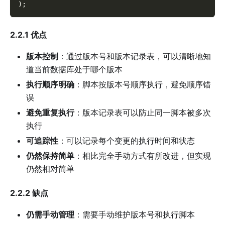
)
;
2.2.1 优点
版本控制
：通过版本号和版本记录表，可以清晰地知
道当前数据库处于哪个版本
执行顺序明确
：脚本按版本号顺序执行，避免顺序错
误
避免重复执行
：版本记录表可以防止同一脚本被多次
执行
可追踪性
：可以记录每个变更的执行时间和状态
仍然保持简单
：相比完全手动方式有所改进，但实现
仍然相对简单
2.2.2 缺点
仍需手动管理
：需要手动维护版本号和执行脚本