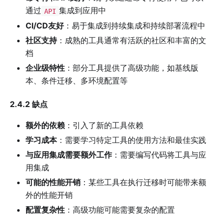
通过
集成到应用中
API
CI/CD友好
：易于集成到持续集成和持续部署流程中
社区支持
：成熟的工具通常有活跃的社区和丰富的文
档
企业级特性
：部分工具提供了高级功能，如基线版
本、条件迁移、多环境配置等
2.4.2 缺点
额外的依赖
：引入了新的工具依赖
学习成本
：需要学习特定工具的使用方法和最佳实践
与应用集成需要额外工作
：需要编写代码将工具与应
用集成
可能的性能开销
：某些工具在执行迁移时可能带来额
外的性能开销
配置复杂性
：高级功能可能需要复杂的配置