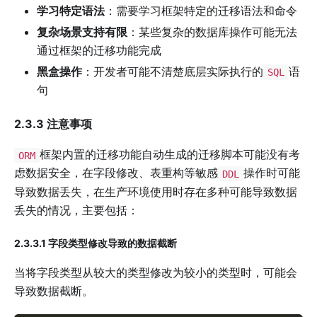
学习特定语法
：需要学习框架特定的迁移语法和命令
复杂场景支持有限
：某些复杂的数据库操作可能无法
通过框架的迁移功能完成
黑盒操作
：开发者可能不清楚底层实际执行的
语
SQL
句
2.3.3 注意事项
框架内置的迁移功能自动生成的迁移脚本可能没有考
ORM
虑数据安全，在字段修改、表重构等敏感
操作时可能
DDL
导致数据丢失，在生产环境使用时存在多种可能导致数据
丢失的情况，主要包括：
2.3.3.1 字段类型修改导致的数据截断
当将字段类型从较大的类型修改为较小的类型时，可能会
导致数据截断。