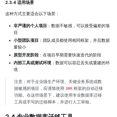
2.3.4 适用场景
这种方式主要适合以下场景：
非严谨的个人项目
：数据不敏感，可以接受偏差的项
目
小型团队项目
：团队成员都使用相同框架，并且数据
量较小
原型开发阶段
：在项目早期需要快速迭代的阶段
内部工具或测试环境
：数据可以容忍丢失或重建的环
境
注意：对于企业级生产环境、关键业务系统或数
据敏感的项目，应谨慎使用
框架的自动迁移
ORM
功能。在这些场景下，建议使用专业数据库迁移
工具或手写的迁移脚本，并进行人工审核。
2.4 专业数据库迁移工具