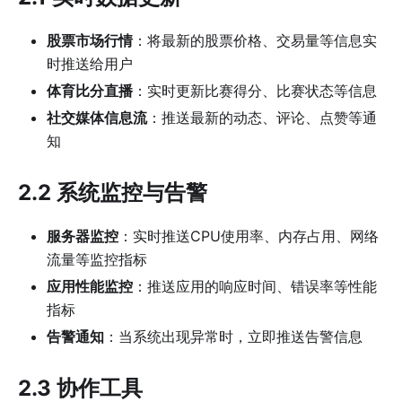
股票市场行情
：将最新的股票价格、交易量等信息实
时推送给用户
体育比分直播
：实时更新比赛得分、比赛状态等信息
社交媒体信息流
：推送最新的动态、评论、点赞等通
知
2.2 系统监控与告警
服务器监控
：实时推送CPU使用率、内存占用、网络
流量等监控指标
应用性能监控
：推送应用的响应时间、错误率等性能
指标
告警通知
：当系统出现异常时，立即推送告警信息
2.3 协作工具