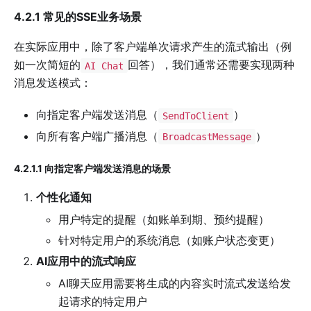
4.2.1 常见的SSE业务场景
在实际应用中，除了客户端单次请求产生的流式输出（例
如一次简短的
回答），我们通常还需要实现两种
AI Chat
消息发送模式：
向指定客户端发送消息（
）
SendToClient
向所有客户端广播消息（
）
BroadcastMessage
4.2.1.1 向指定客户端发送消息的场景
个性化通知
用户特定的提醒（如账单到期、预约提醒）
针对特定用户的系统消息（如账户状态变更）
AI应用中的流式响应
AI聊天应用需要将生成的内容实时流式发送给发
起请求的特定用户