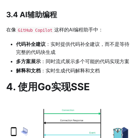
3.4 AI辅助编程
在像
这样的AI编程助手中：
GitHub Copilot
代码补全建议
：实时提供代码补全建议，而不是等待
完整的代码块生成
多方案展示
：同时流式展示多个可能的代码实现方案
解释和文档
：实时生成代码解释和文档
4. 使用Go实现SSE