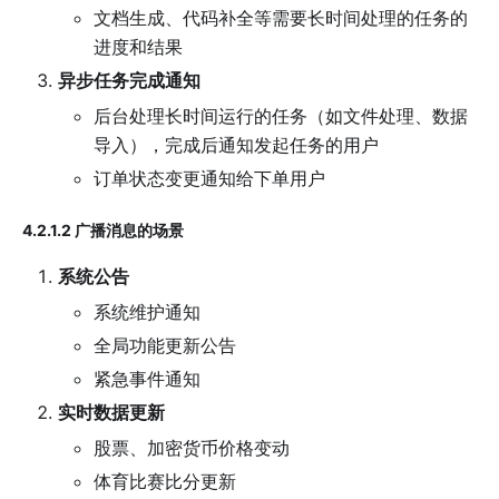
文档生成、代码补全等需要长时间处理的任务的
进度和结果
异步任务完成通知
后台处理长时间运行的任务（如文件处理、数据
导入），完成后通知发起任务的用户
订单状态变更通知给下单用户
4.2.1.2 广播消息的场景
系统公告
系统维护通知
全局功能更新公告
紧急事件通知
实时数据更新
股票、加密货币价格变动
体育比赛比分更新