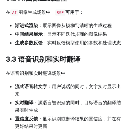
在
图像生成场景中，
可用于：
AI
SSE
渐进式渲染
：展示图像从模糊到清晰的生成过程
中间结果展示
：显示不同迭代步骤的图像结果
生成参数反馈
：实时反馈模型使用的参数和处理状态
3.3 语音识别和实时翻译
在语音识别和实时翻译场景中：
流式语音转文字
：用户说话的同时，文字实时显示出
来
实时翻译
：源语言被识别的同时，目标语言的翻译结
果实时生成
置信度反馈
：显示识别或翻译结果的置信度，并在有
更好结果时更新