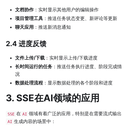
文档协作
：实时显示其他用户的编辑操作
项目管理工具
：推送任务状态变更、新评论等更新
聊天应用
：推送新消息通知
2.4 进度反馈
文件上传/下载
：实时显示上传/下载进度
长时间运行的任务
：推送任务执行进度、阶段完成情
况
数据处理流程
：显示数据处理的各个阶段和进度
3. SSE在AI领域的应用
在
领域有着广泛的应用，特别是在需要流式输出
SSE
AI
生成内容的场景中：
AI