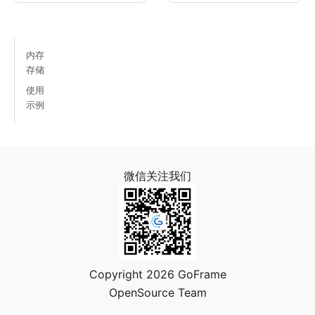
内存
存储
使用
示例
微信关注我们
Copyright 2026 GoFrame
OpenSource Team