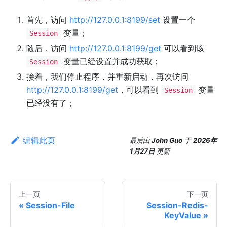
首先，访问
http://127.0.0.1:8199/set
设置一个
变量；
Session
随后，访问
http://127.0.0.1:8199/get
可以看到该
变量已经设置并成功获取；
Session
接着，我们停止程序，并重新启动，再次访问
http://127.0.0.1:8199/get
，可以看到
变量
Session
已经没有了；
编辑此页
最后
由
John Guo
于
2026年
1月27日
更新
上一页
下一页
Session-File
Session-Redis-
KeyValue