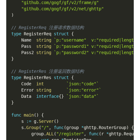
"github.com/gogf/gf/v2/frame/g"
"github.com/gogf/gf/v2/net/ghttp"
)
// RegisterReq 注册请求数据结构
type
 RegisterReq 
struct
{
    Name  
string
`p:"username"  v:"required|len
    Pass  
string
`p:"password1" v:"required|le
    Pass2 
string
`p:"password2" v:"required|le
}
// RegisterRes 注册返回数据结构
type
 RegisterRes 
struct
{
    Code  
int
`json:"code"`
    Error 
string
`json:"error"`
    Data  
interface
{
}
`json:"data"`
}
func
main
(
)
{
    s 
:=
 g
.
Server
(
)
    s
.
Group
(
"/"
,
func
(
group 
*
ghttp
.
RouterGroup
)
{
        group
.
ALL
(
"/register"
,
func
(
r 
*
ghttp
.
Reques
var
 req 
*
RegisterReq