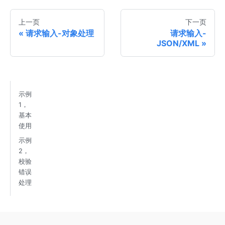
上一页
下一页
请求输入-对象处理
请求输入-
JSON/XML
示例
1，
基本
使用
示例
2，
校验
错误
处理