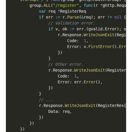
        group
.
ALL
(
"/register"
,
func
(
r 
*
ghttp
.
Reques
var
 req 
*
RegisterReq
if
 err 
:=
 r
.
Parse
(
&
req
)
;
 err 
!=
nil
{
// Validation error.
if
 v
,
 ok 
:=
 err
.
(
gvalid
.
Error
)
;
 ok 
                    r
.
Response
.
WriteJsonExit
(
Regist
                        Code
:
1
,
                        Error
:
 v
.
FirstError
(
)
.
Error
}
)
}
// Other error.
                r
.
Response
.
WriteJsonExit
(
RegisterRe
                    Code
:
1
,
                    Error
:
 err
.
Error
(
)
,
}
)
}
// ...
            r
.
Response
.
WriteJsonExit
(
RegisterRes
{
                Data
:
 req
,
}
)
}
)
}
)