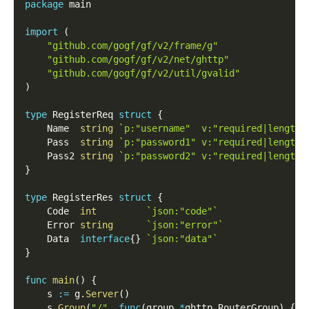
package
 main
import
(
"github.com/gogf/gf/v2/frame/g"
"github.com/gogf/gf/v2/net/ghttp"
"github.com/gogf/gf/v2/util/gvalid"
)
type
 RegisterReq 
struct
{
    Name  
string
`p:"username"  v:"required|len
    Pass  
string
`p:"password1" v:"required|le
    Pass2 
string
`p:"password2" v:"required|le
}
type
 RegisterRes 
struct
{
    Code  
int
`json:"code"`
    Error 
string
`json:"error"`
    Data  
interface
{
}
`json:"data"`
}
func
main
(
)
{
    s 
:=
 g
.
Server
(
)
    s
.
Group
(
"/"
,
func
(
group 
*
ghttp
.
RouterGroup
)
{