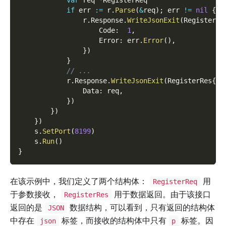
if
 err 
:=
 r
.
Parse
(
&
req
)
;
 err 
!=
nil
{
                r
.
Response
.
WriteJsonExit
(
RegisterRe
                    Code
:
1
,
                    Error
:
 err
.
Error
(
)
,
}
)
}
// ...
            r
.
Response
.
WriteJsonExit
(
RegisterRes
{
                Data
:
 req
,
}
)
}
)
}
)
    s
.
SetPort
(
8199
)
    s
.
Run
(
)
}
在该示例中，我们定义了两个结构体：
用
RegisterReq
于参数接收，
用于数据返回。由于该接口
RegisterRes
返回的是
数据结构，可以看到，只有返回的结构体
JSON
中存在
标签，而接收的结构体中只有
标签。因
json
p