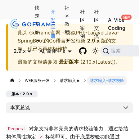
快
社
开
社
社
速
区
发
区
区
AI Vibe
开
教
手
案
交
Coding
始
程
此为
GoFrame官网 - 类似PHP-Laravel,Java-
册
例
流
SpringBoot的Go语言开发框架
2.9.x
版的文
档，现已不再积极维护。
2.9.x
简体中文
搜索
最新的文档请参阅
最新版本
(
2.10.x(Latest)
)。
WEB服务开发
请求输入🔥
请求输入-请求校验
版本：2.9.x
本页总览
对象支持非常完美的请求校验能力，通过给结
Request
构体属性绑定
标签即可。由于底层校验功能通过
v