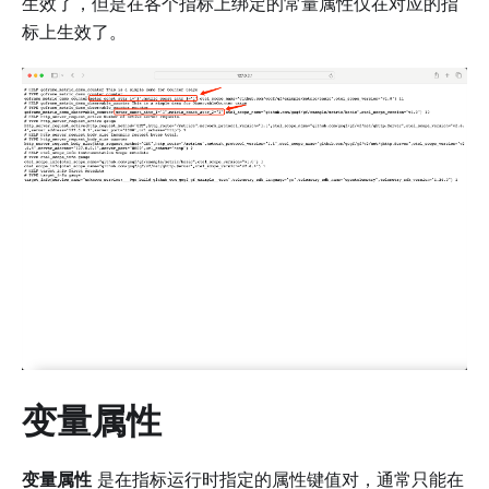
生效了，但是在各个指标上绑定的常量属性仅在对应的指
标上生效了。
变量属性
变量属性
是在指标运行时指定的属性键值对，通常只能在