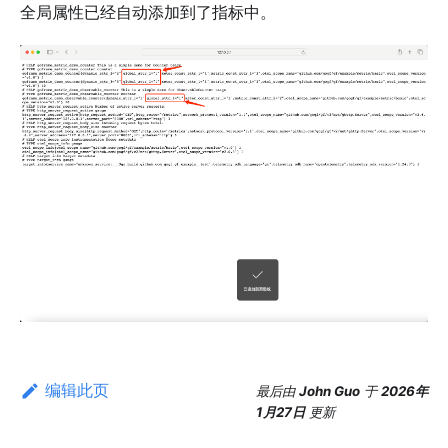
全局属性已经自动添加到了指标中。
编辑此页
最后
由
John Guo
于
2026年
1月27日
更新