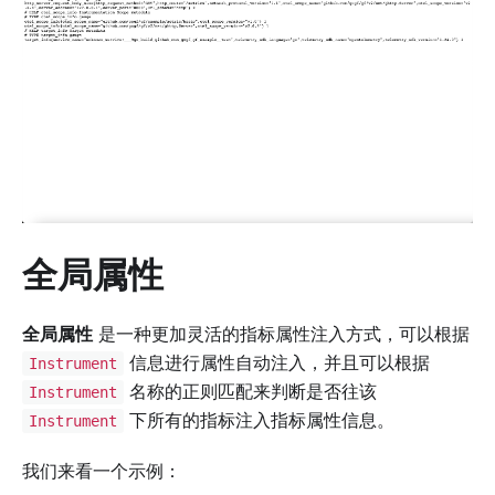
全局属性
全局属性
是一种更加灵活的指标属性注入方式，可以根据
信息进行属性自动注入，并且可以根据
Instrument
名称的正则匹配来判断是否往该
Instrument
下所有的指标注入指标属性信息。
Instrument
我们来看一个示例：