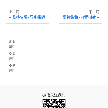
上一页
下一页
监控告警-异步指标
监控告警-内置指标
常量
属性
变量
属性
全局
属性
微信关注我们