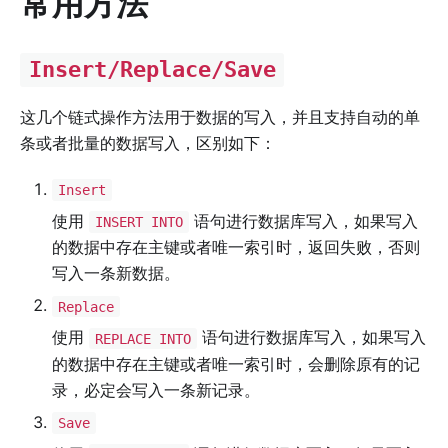
常用方法
Insert/Replace/Save
这几个链式操作方法用于数据的写入，并且支持自动的单
条或者批量的数据写入，区别如下：
Insert
使用
语句进行数据库写入，如果写入
INSERT INTO
的数据中存在主键或者唯一索引时，返回失败，否则
写入一条新数据。
Replace
使用
语句进行数据库写入，如果写入
REPLACE INTO
的数据中存在主键或者唯一索引时，会删除原有的记
录，必定会写入一条新记录。
Save