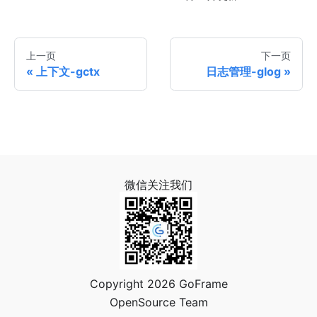
上一页
下一页
上下文-gctx
日志管理-glog
微信关注我们
Copyright 2026 GoFrame
OpenSource Team