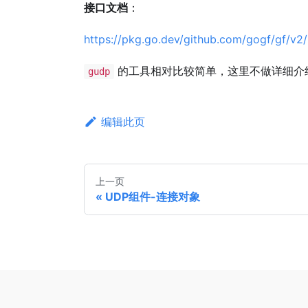
接口文档
：
https://pkg.go.dev/github.com/gogf/gf/v2
的工具相对比较简单，这里不做详细介
gudp
编辑此页
上一页
UDP组件-连接对象