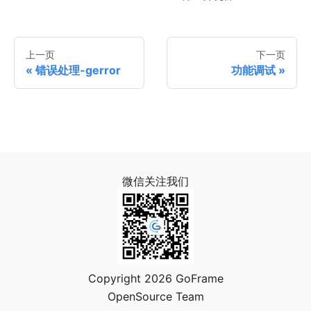
上一页
下一页
错误处理-gerror
功能调试
微信关注我们
Copyright 2026 GoFrame
OpenSource Team