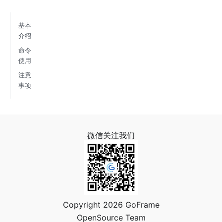
基本
介绍
命令
使用
注意
事项
微信关注我们
Copyright 2026 GoFrame
OpenSource Team