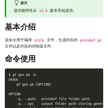
提示
该功能特性从
版本开始提供。
v2.4
基本介绍
该命令用于编译
文件，生成对应的
proto
protobuf go
文件以及对应的控制器文件。
命令使用
$ gf gen pb -h
USAGE
    gf gen pb [OPTION]
OPTION
    -p, --path   protobuf file folder path
    -a, --api    output folder path storing generat