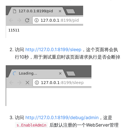
访问
http://127.0.0.1:8199/sleep
，这个页面将会执
行10秒，用于测试重启时该页面请求执行是否会断掉
访问
http://127.0.0.1:8199/debug/admin
，这是
后默认注册的一个WebServer管理
s.EnableAdmin