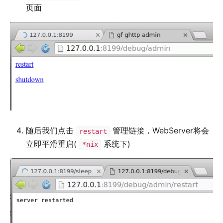
页面
随后我们点击
管理链接，WebServer将会
restart
立即平滑重启(
系统下)
*nix