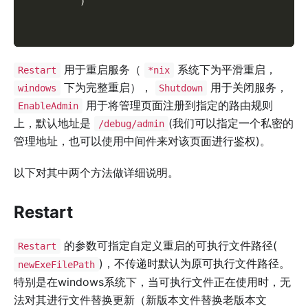
)
用于重启服务（
系统下为平滑重启，
Restart
*nix
下为完整重启），
用于关闭服务，
windows
Shutdown
用于将管理页面注册到指定的路由规则
EnableAdmin
上，默认地址是
(我们可以指定一个私密的
/debug/admin
管理地址，也可以使用中间件来对该页面进行鉴权)。
以下对其中两个方法做详细说明。
Restart
的参数可指定自定义重启的可执行文件路径(
Restart
)，不传递时默认为原可执行文件路径。
newExeFilePath
特别是在windows系统下，当可执行文件正在使用时，无
法对其进行文件替换更新（新版本文件替换老版本文