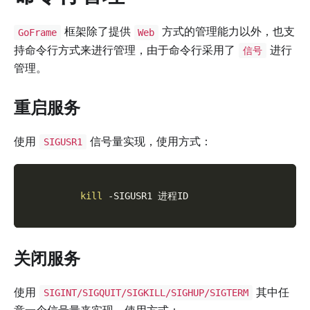
框架除了提供
方式的管理能力以外，也支
GoFrame
Web
持命令行方式来进行管理，由于命令行采用了
进行
信号
管理。
重启服务
使用
信号量实现，使用方式：
SIGUSR1
kill
-SIGUSR1
 进程ID
关闭服务
使用
其中任
SIGINT/SIGQUIT/SIGKILL/SIGHUP/SIGTERM