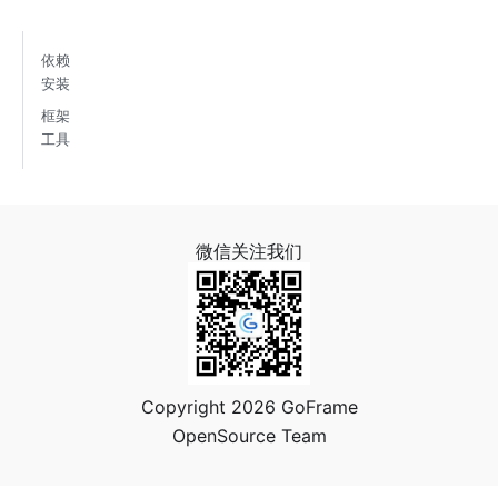
依赖
安装
框架
工具
微信关注我们
Copyright 2026 GoFrame
OpenSource Team