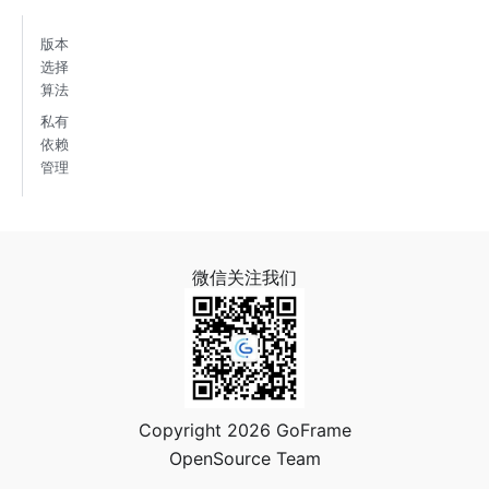
版本
选择
算法
私有
依赖
管理
微信关注我们
Copyright 2026 GoFrame
OpenSource Team