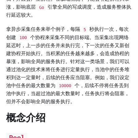
涨，影响底层
引擎全局的写成调度，造成服务整体执
Go
行延迟较大。
拿异步采集任务来举个例子，每隔
秒执行一次，每次
5
创建
个协程来采集不同的目标端。当采集出现网络
100
延迟时，上一步的任务并未执行完，下一次的任务又新创
建协程开始执行。当积累的任务越来越多，会造成协程的
暴涨，影响全局的服务执行。针对这一类场景，我们可以
通过池化的技术来将任务进行定量执行，当池中的任务堆
积到达一定量时，后续的任务应当阻塞。例如，我们设定
池中任务的最大数量为
个，后续不停将任务丢到
10000
池中执行，当超过池的最大数量时，任务执行将会阻塞，
但并不会影响全局的服务执行。
概念介绍
Pool