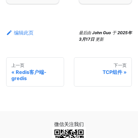
编辑此页
最后
由
John Guo
于
2025年
3月17日
更新
上一页
下一页
Redis客户端-
TCP组件
gredis
微信关注我们