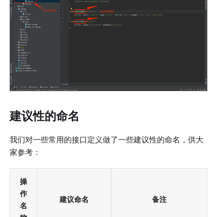
建议性的命名
我们对一些常用的接口定义做了一些建议性的命名，供大
家参考：
操
作
建议命名
备注
名