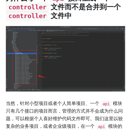
文件而不是合并到一个
controller
文件中
controller
当然，针对小型项目或者个人简单项目、一个
模块
api
只有几个接口的项目而言，管理的方式并不会成为什么问
题，可以根据个人喜好维护代码文件即可。我们这里以较
复杂的业务项目，或者企业级项目，在一个
模块的
api