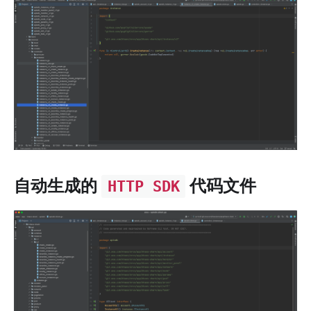
自动生成的
代码文件
HTTP SDK