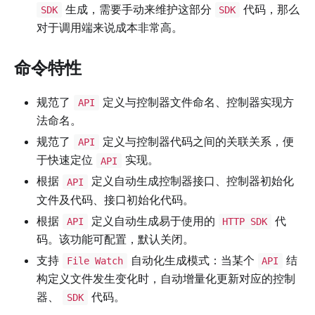
生成，需要手动来维护这部分
代码，那么
SDK
SDK
对于调用端来说成本非常高。
命令特性
规范了
定义与控制器文件命名、控制器实现方
API
法命名。
规范了
定义与控制器代码之间的关联关系，便
API
于快速定位
实现。
API
根据
定义自动生成控制器接口、控制器初始化
API
文件及代码、接口初始化代码。
根据
定义自动生成易于使用的
代
API
HTTP SDK
码。该功能可配置，默认关闭。
支持
自动化生成模式：当某个
结
File Watch
API
构定义文件发生变化时，自动增量化更新对应的控制
器、
代码。
SDK