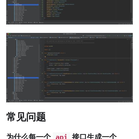
常见问题
为什么每一个
接口生成一个
api