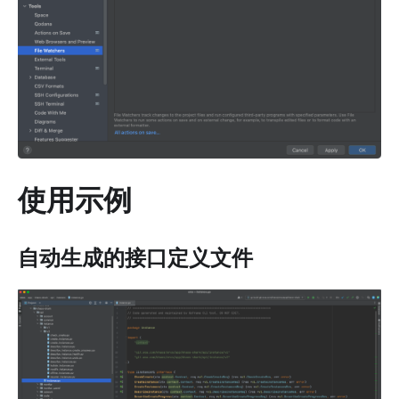
使用示例
自动生成的接口定义文件