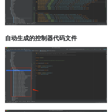
自动生成的控制器代码文件