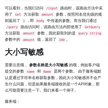
可以看到，当我们访问
路由时，该路由方法中采
/input
用了
方法获取
参数，按照同名优先级的规
Get
amount
则返回了
，即
中传递的参数。而当我们通过
1
body
路由访问时，该路由方法内部使用了
/query
GetQuery
方法获取
参数，因此获取到的是
amount
query string
参数中的
值，返回了
。
amount
100
大小写敏感
需要注意哦，
参数名称是大小写敏感
的哦，例如客户端
提交的参数
和
是两个参数。 由于服务端默
name
Name
认是通过字符串名称获取参数，因此大小写敏感并不会产
生什么问题，但是如果服务端接收的是一个API对象，那
么可能需要注意一下。我们来看一个例子。
服务端：