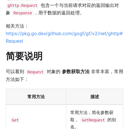
包含一个与当前请求对应的返回输出对
ghttp.Request
象
，用于数据的返回处理。
Response
相关方法：
https://pkg.go.dev/github.com/gogf/gf/v2/net/ghttp#
Request
简要说明
可以看到
对象的
参数获取方法
非常丰富，常用
Request
方法如下：
常用方法
描述
常用方法，简化参数获
取，
的别
Get
GetRequest
名。