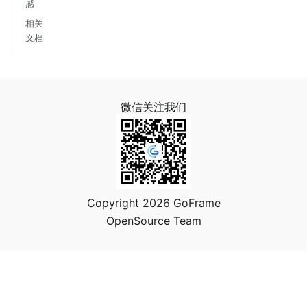
感
相关
文档
微信关注我们
Copyright 2026 GoFrame
OpenSource Team