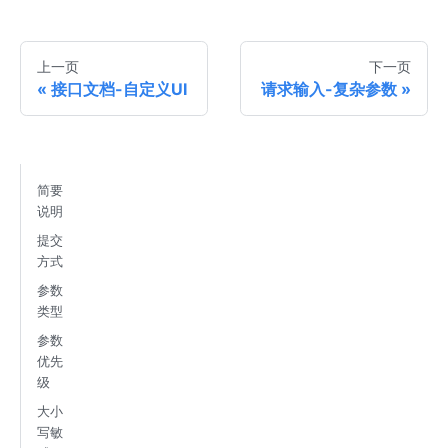
上一页
下一页
接口文档-自定义UI
请求输入-复杂参数
简要
说明
提交
方式
参数
类型
参数
优先
级
大小
写敏