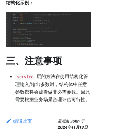
结构化示例：
三、注意事项
层的方法在使用结构化管
service
理输入/输出参数时，结构体中任意
参数都将会被看做非必需参数。因此
需要根据业务场景合理评估可行性。
编辑此页
最后
由
John
于
2024年11月13日