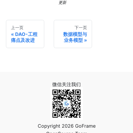
更新
上一页
下一页
DAO-工程
数据模型与
痛点及改进
业务模型
微信关注我们
Copyright 2026 GoFrame