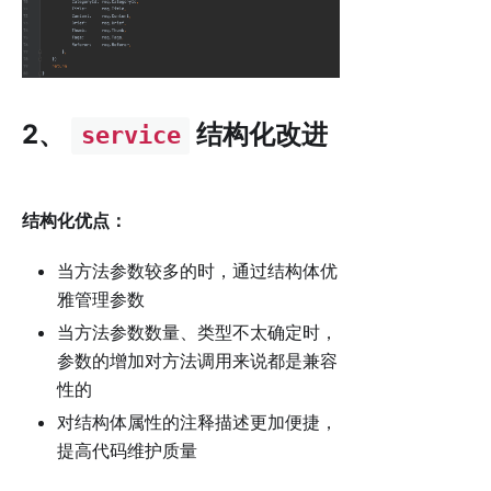
2、
结构化改进
service
结构化优点：
当方法参数较多的时，通过结构体优
雅管理参数
当方法参数数量、类型不太确定时，
参数的增加对方法调用来说都是兼容
性的
对结构体属性的注释描述更加便捷，
提高代码维护质量