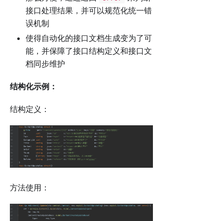
接口处理结果，并可以规范化统一错
误机制
使得自动化的接口文档生成变为了可
能，并保障了接口结构定义和接口文
档同步维护
结构化示例：
结构定义：
方法使用：