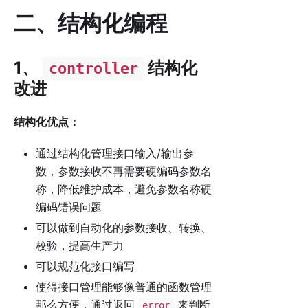
二、结构化编程
1、
结构化
controller
改进
结构化优点：
通过结构化管理接口输入/输出参
数，参数接收不再需要硬编码参数名
称，降低维护成本，避免参数名称硬
编码错误问题
可以做到自动化的参数接收、转换、
校验，提高生产力
可以规范化接口编写
使得接口管理能够像普通的函数管理
那么方便，通过返回
来判断
error