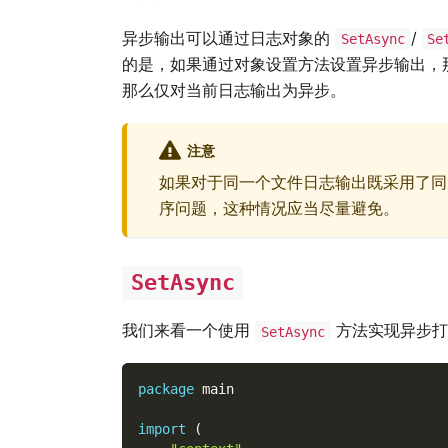
异步输出可以通过日志对象的
/
SetAsync
Se
的是，如果通过对象设置方法设置异步输出，
那么仅对当前日志输出为异步。
注意
如果对于同一个文件日志输出既采用了同
序问题，这种情况应当尽量避免。
SetAsync
我们来看一个使用
方法实现异步打
SetAsync
package
 main
import
(