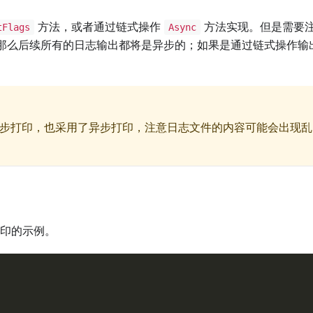
方法，或者通过链式操作
方法实现。但是需要
tFlags
Async
那么后续所有的日志输出都将是异步的；如果是通过链式操作输
步打印，也采用了异步打印，注意日志文件的内容可能会出现乱
印的示例。