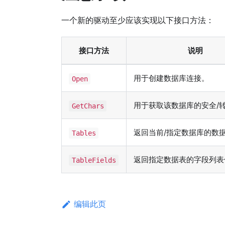
一个新的驱动至少应该实现以下接口方法：
接口方法
说明
用于创建数据库连接。
Open
用于获取该数据库的安全/
GetChars
返回当前/指定数据库的数
Tables
返回指定数据表的字段列表
TableFields
编辑此页