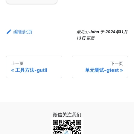
编辑此页
最后
由
John
于
2024年11月
13日
更新
上一页
下一页
工具方法-gutil
单元测试-gtest
微信关注我们