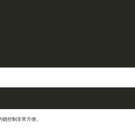
的锁控制非常方便。