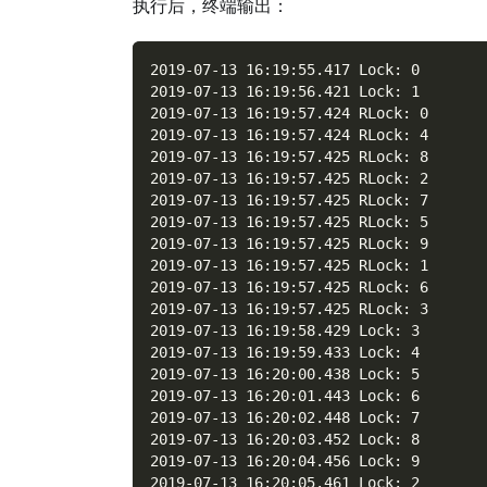
执行后，终端输出：
2019-07-13 16:19:55.417 Lock: 0
2019-07-13 16:19:56.421 Lock: 1
2019-07-13 16:19:57.424 RLock: 0
2019-07-13 16:19:57.424 RLock: 4
2019-07-13 16:19:57.425 RLock: 8
2019-07-13 16:19:57.425 RLock: 2
2019-07-13 16:19:57.425 RLock: 7
2019-07-13 16:19:57.425 RLock: 5
2019-07-13 16:19:57.425 RLock: 9
2019-07-13 16:19:57.425 RLock: 1
2019-07-13 16:19:57.425 RLock: 6
2019-07-13 16:19:57.425 RLock: 3
2019-07-13 16:19:58.429 Lock: 3
2019-07-13 16:19:59.433 Lock: 4
2019-07-13 16:20:00.438 Lock: 5
2019-07-13 16:20:01.443 Lock: 6
2019-07-13 16:20:02.448 Lock: 7
2019-07-13 16:20:03.452 Lock: 8
2019-07-13 16:20:04.456 Lock: 9
2019-07-13 16:20:05.461 Lock: 2