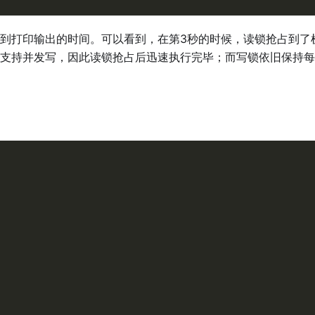
到打印输出的时间。可以看到，在第3秒的时候，读锁抢占到了
支持并发写，因此读锁抢占后迅速执行完毕；而写锁依旧保持每